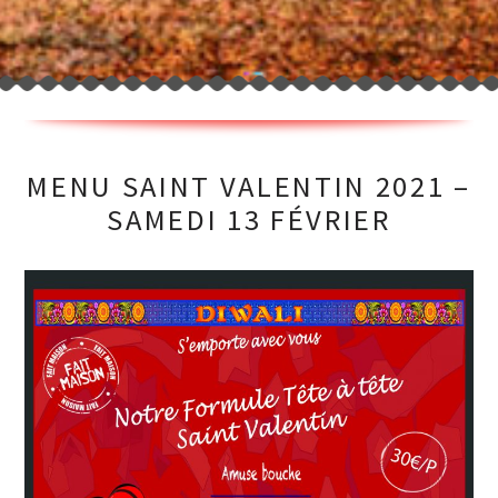
MENU SAINT VALENTIN 2021 –
SAMEDI 13 FÉVRIER