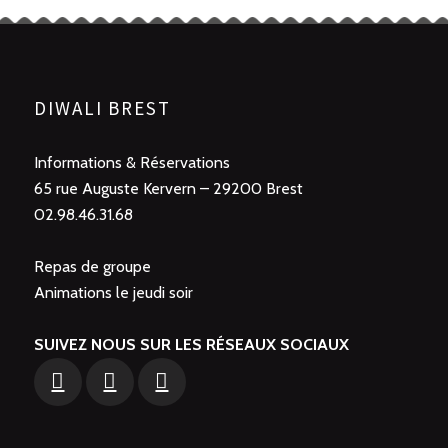
DIWALI BREST
Informations & Réservations
65 rue Auguste Kervern – 29200 Brest
02.98.46.31.68
Repas de groupe
Animations le jeudi soir
SUIVEZ NOUS SUR LES RÉSEAUX SOCIAUX