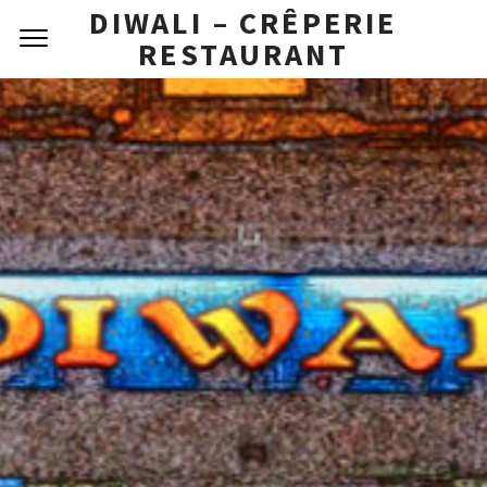
DIWALI – CRÊPERIE
RESTAURANT