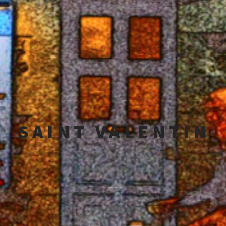
SAINT VALENTIN