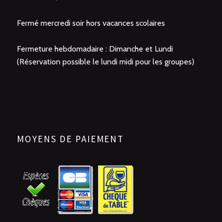
Fermé mercredi soir hors vacances scolaires
Fermeture hebdomadaire : Dimanche et Lundi
(Réservation possible le lundi midi pour les groupes)
MOYENS DE PAIEMENT