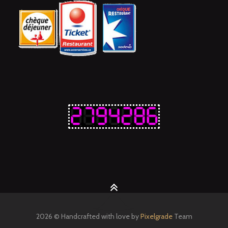
2026 © Handcrafted with love by
Pixelgrade
Team