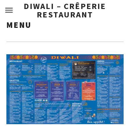
DIWALI – CRÊPERIE
RESTAURANT
MENU