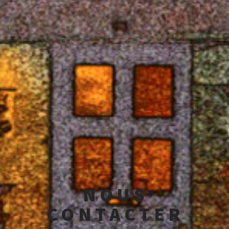
NOUS
CONTACTER