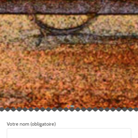
Votre nom (obligatoire)