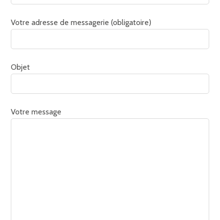
Votre adresse de messagerie (obligatoire)
Objet
Votre message