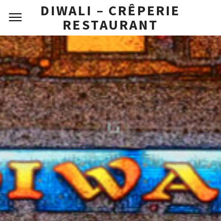
DIWALI – CRÊPERIE
RESTAURANT