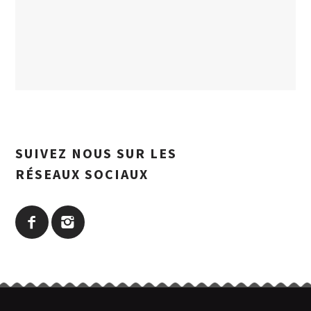
SUIVEZ NOUS SUR LES
RÉSEAUX SOCIAUX