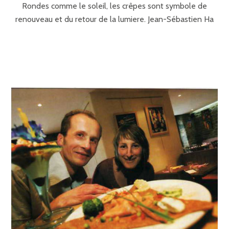
Rondes comme le soleil, les crêpes sont symbole de
renouveau et du retour de la lumiere. Jean-Sébastien Ha