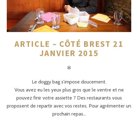
ARTICLE – CÔTÉ BREST 21
JANVIER 2015
✻
Le doggy bag s’impose doucement.
Vous avez eu les yeux plus gros que le ventre et ne
pouvez finir votre assiette ? Des restaurants vous
proposent de repartir avec vos restes. Pour agrémenter un
prochain repas…