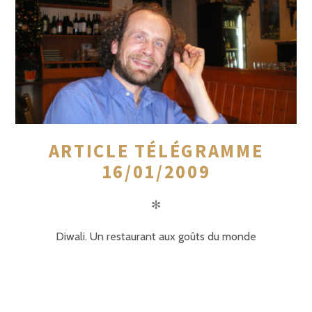
ARTICLE TÉLÉGRAMME
16/01/2009
✻
Diwali. Un restaurant aux goûts du monde