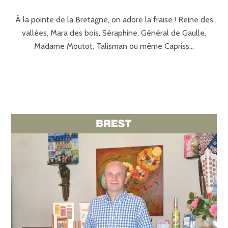
À la pointe de la Bretagne, on adore la fraise ! Reine des
vallées, Mara des bois, Séraphine, Général de Gaulle,
Madame Moutot, Talisman ou même Capriss…