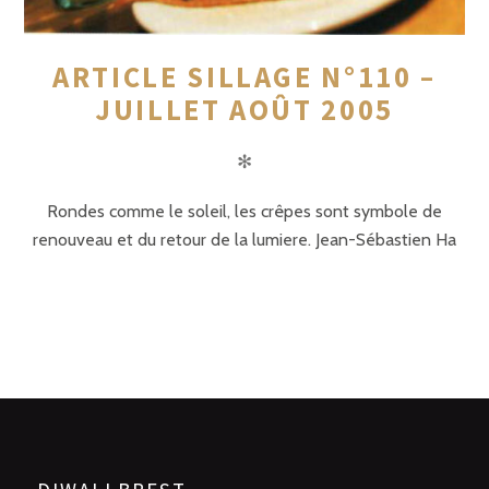
ARTICLE SILLAGE N°110 –
JUILLET AOÛT 2005
✻
Rondes comme le soleil, les crêpes sont symbole de
renouveau et du retour de la lumiere. Jean-Sébastien Ha
POSTS
PRÉCÉDENTE
SUIVANT
NAVIGATION