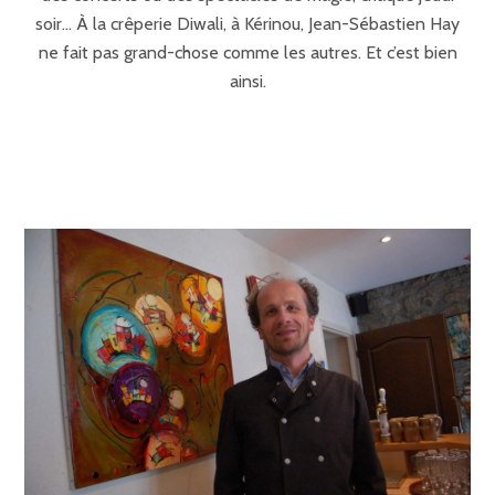
soir… À la crêperie Diwali, à Kérinou, Jean-Sébastien Hay
ne fait pas grand-chose comme les autres. Et c’est bien
ainsi.