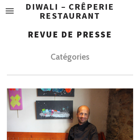
DIWALI – CRÊPERIE
RESTAURANT
REVUE DE PRESSE
Catégories