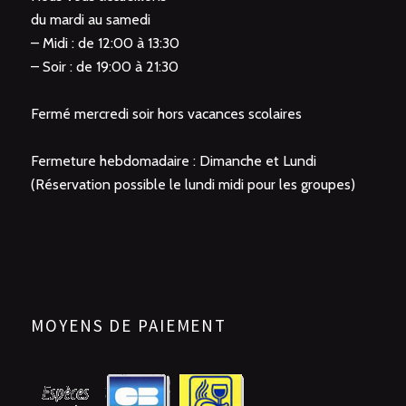
du mardi au samedi
– Midi : de 12:00 à 13:30
– Soir : de 19:00 à 21:30
Fermé mercredi soir hors vacances scolaires
Fermeture hebdomadaire : Dimanche et Lundi
(Réservation possible le lundi midi pour les groupes)
MOYENS DE PAIEMENT