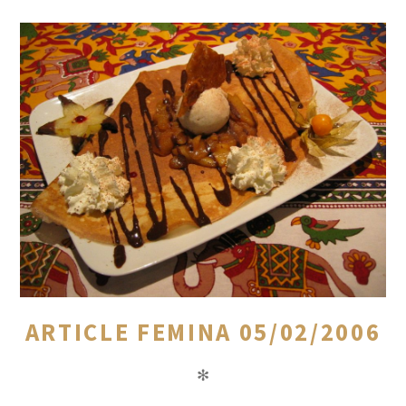
ARTICLE FEMINA 05/02/2006
✻